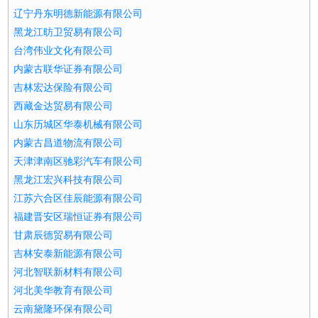
辽宁丹东明德新能源有限公司
黑龙江昉卫贸易有限公司
台湾伟业文化有限公司
内蒙古联华证券有限公司
吉林宏达保险有限公司
西藏金达贸易有限公司
山东历城区华泰机械有限公司
内蒙古昌道物流有限公司
天津津南区驰彩汽车有限公司
黑龙江宏兴科技有限公司
江苏六合区佳辰能源有限公司
福建晋安区瑞恒证券有限公司
甘肃辰德贸易有限公司
吉林安泰新能源有限公司
河北智联新材料有限公司
河北美华教育有限公司
云南黛隆环保有限公司