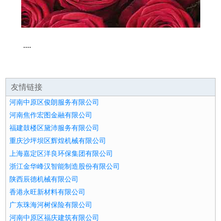
....
友情链接
河南中原区俊朗服务有限公司
河南焦作宏图金融有限公司
福建鼓楼区黛沛服务有限公司
重庆沙坪坝区辉煌机械有限公司
上海嘉定区洋良环保集团有限公司
浙江金华峰汉智能制造股份有限公司
陕西辰德机械有限公司
香港永旺新材料有限公司
广东珠海河树保险有限公司
河南中原区福庆建筑有限公司