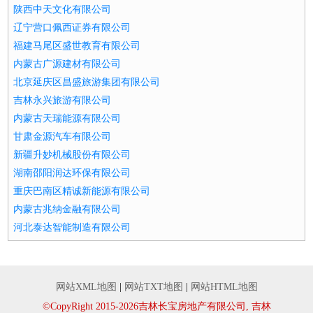
陕西中天文化有限公司
辽宁营口佩西证券有限公司
福建马尾区盛世教育有限公司
内蒙古广源建材有限公司
北京延庆区昌盛旅游集团有限公司
吉林永兴旅游有限公司
内蒙古天瑞能源有限公司
甘肃金源汽车有限公司
新疆升妙机械股份有限公司
湖南邵阳润达环保有限公司
重庆巴南区精诚新能源有限公司
内蒙古兆纳金融有限公司
河北泰达智能制造有限公司
网站XML地图
|
网站TXT地图
|
网站HTML地图
©CopyRight 2015-2026吉林长宝房地产有限公司, 吉林